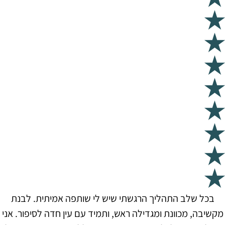
בכל שלב התהליך הרגשתי שיש לי שותפה אמיתית. לבנת
מקשיבה, מכוונת ומגדילה ראש, ותמיד עם עין חדה לסיפור. אני