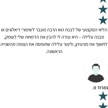
הליווי המקצועי של לבנת הוא הרבה מעבר לשיפורי דיאלוגים או
מבנה עלילה – היא עזרה לי להבין את הדמויות שלי לעומק,
לחשוף את מניעיהן, וליצור עלילה שתופסת את הצופה מהשנייה
הראשונה.
נמרוד פ.