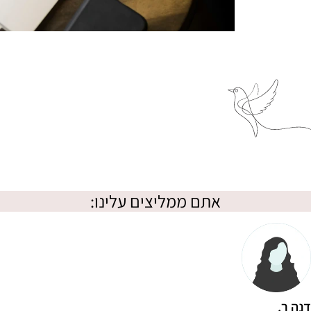
אתם ממליצים עלינו:
דנה ר.