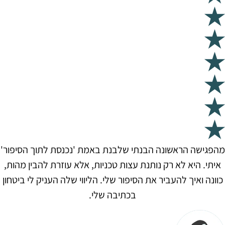
מהפגישה הראשונה הבנתי שלבנת באמת 'נכנסת לתוך הסיפור'
איתי. היא לא רק נותנת עצות טכניות, אלא עוזרת להבין מהות,
כוונה ואיך להעביר את הסיפור שלי. הליווי שלה העניק לי ביטחון
בכתיבה שלי.