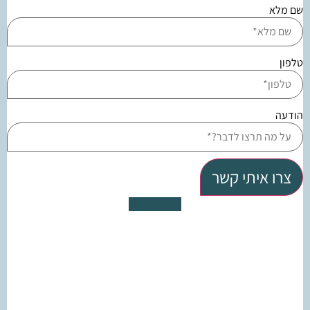
שם מלא
טלפון
הודעה
צרו איתי קשר
Whatsapp