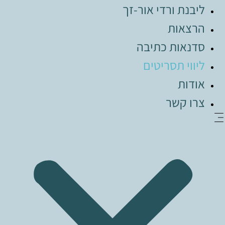
דלג
ליבנת ורדי אור-זך
לתוכן
הרצאות
סדנאות כתיבה
ליווי תסריטים
אודות
צרו קשר