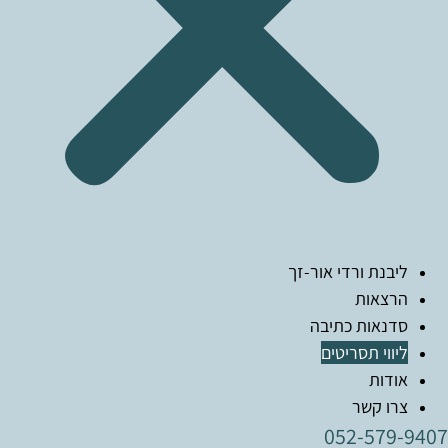
ליבנת ורדי אור-זך
הרצאות
סדנאות כתיבה
ליווי תסריטים
אודות
צרו קשר
052-579-9407