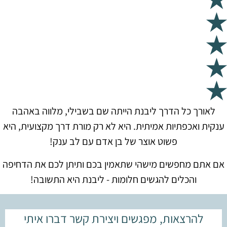
לאורך כל הדרך ליבנת הייתה שם בשבילי, מלווה באהבה
ענקית ואכפתיות אמיתית. היא לא רק מורת דרך מקצועית, היא
פשוט אוצר של בן אדם עם לב ענק!
אם אתם מחפשים מישהי שתאמין בכם ותיתן לכם את הדחיפה
והכלים להגשים חלומות - ליבנת היא התשובה!
להרצאות, מפגשים ויצירת קשר דברו איתי