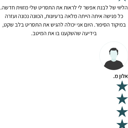
הליווי של לבנת אפשר לי לראות את התסריט שלי מזווית חדשה.
כל פגישה איתה הייתה מלאה ברעיונות, הכוונה נכונה ועזרה
במיקוד הסיפור. היום אני יכולה להגיש את התסריט בלב שקט,
בידיעה שהשקענו בו את המיטב.
אלון מ.