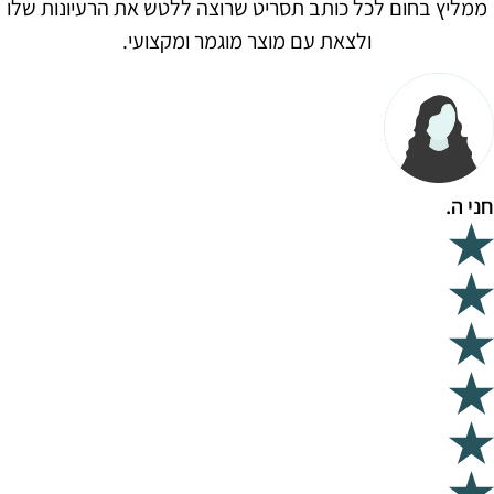
ממליץ בחום לכל כותב תסריט שרוצה ללטש את הרעיונות שלו
ולצאת עם מוצר מוגמר ומקצועי.
חני ה.