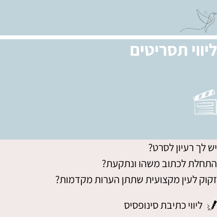
ליווי תסריטים
יש לך רעיון לסרט?
התחלת לכתוב משהו ונתקעת?
זקוק לעין מקצועית שתתן הערות מקדמות?
ליווי כתיבת סינופסיס