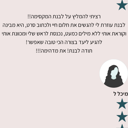
רציתי להמליץ על לבנת המקסימה!!
לבנת עוזרת לי להגשים את חלום חיי ולכתוב סרט, היא מבינה
וקוראת אותי ללא מילים כמעט, נכנסת לראש שלי ומכוונת אותי
להגיע ליעד בצורה הכי טובה שאפשר!
תודה לבנת! את מדהימה!!!
מיכל ל