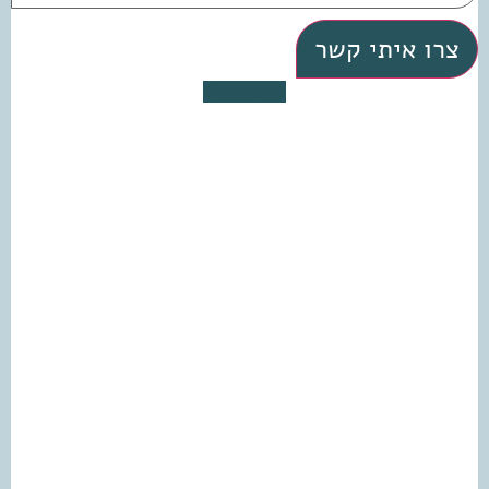
צרו איתי קשר
Whatsapp