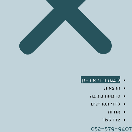
ליבנת ורדי אור-זך
הרצאות
סדנאות כתיבה
ליווי תסריטים
אודות
צרו קשר
052-579-9407