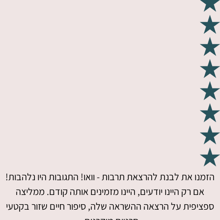
הזמנו את לבנת להרצאת תרבות - וואו! התגובות היו נלהבות!
אם רק היינו יודעים, היינו מזמינים אותה קודם. ממליצה
ספציפית על הרצאה ההשראה שלה, סיפור חיים שזור בקטעי