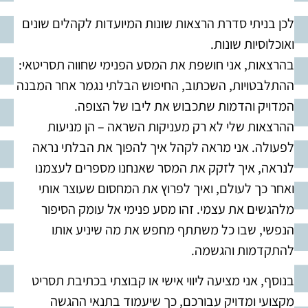
לכן בניתי סדרת הרצאות שונות המיועדות לקהלים שונים
ואוכלוסיות שונות.
בהרצאות, אני חושפת את המסע הפנימי שחווה תסריטאי:
ההתלבטויות, השכתוב, החיפוש הבלתי נגמר אחר המבנה
המדויק והדמות שתכבוש את ליבו של הצופה.
ההרצאות שלי לא רק מעניקות השראה – הן מניעות
לפעולה. אני מראה לקהל איך להפוך את הבלתי נראה
לנראה, איך לזקק את המסר שאנחנו מספרים לעצמנו
ואחר כך לעולם, ואיך לפרוץ את המחסום שעוצר אותי
מלהגשים את עצמי. זהו מסע פנימי אל עומק הסיפור
הנפשי, שבו כל משתתף מחפש את מה שיניע אותו
להתקדמות והגשמה.
בנוסף, אני מציעה ליווי אישי או קבוצתי בכתיבת תסריט
מקצועי ומדויק עבורכם, כך שיעמוד בתנאי ההגשה