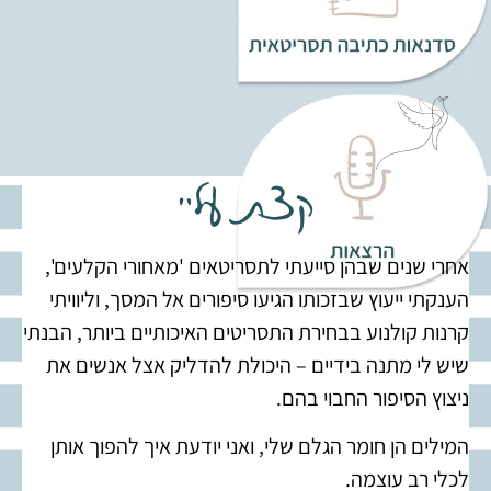
קצת עליי
אחרי שנים שבהן סייעתי לתסריטאים 'מאחורי הקלעים',
הענקתי ייעוץ שבזכותו הגיעו סיפורים אל המסך, וליוויתי
קרנות קולנוע בבחירת התסריטים האיכותיים ביותר, הבנתי
שיש לי מתנה בידיים – היכולת להדליק אצל אנשים את
ניצוץ הסיפור החבוי בהם.
המילים הן חומר הגלם שלי, ואני יודעת איך להפוך אותן
לכלי רב עוצמה.