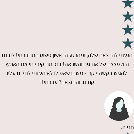
הגעתי להרצאה שלה, ומהרגע הראשון פשוט התחברתי! ליבנת
היא פצצה של אנרגיה והשראה! בזכותה קיבלתי את האומץ
להגיש בקשה לקרן - משהו שאפילו לא העזתי לחלום עליו
קודם. והתוצאה? עברתי!!
חני ה.