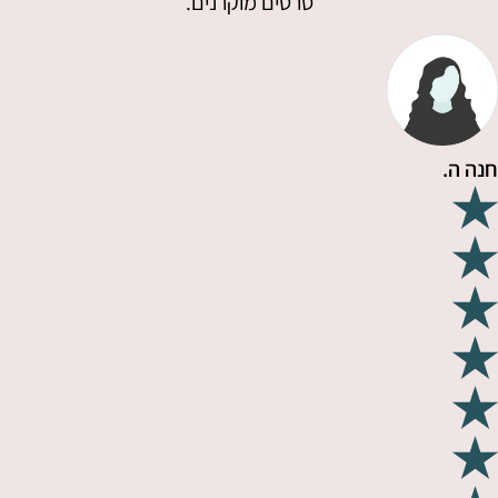
סרטים מוקרנים.
חנה ה.