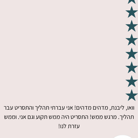
וואו, ליבנת, מדהים מדהים! אני עברתי תהליך והתסריט עבר
תהליך. מרגש ממש! התסריט היה ממש תקוע וגם אני. וממש
עזרת לנו!