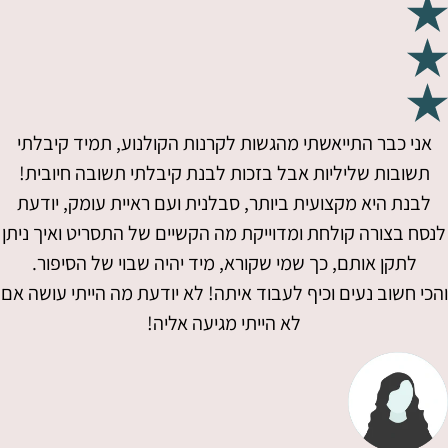
אני כבר התייאשתי מהגשות לקרנות הקולנוע, תמיד קיבלתי
תשובות שליליות אבל בזכות לבנת קיבלתי תשובה חיובית!
לבנת היא מקצועית ביותר, סבלנית ועם ראיית עומק, יודעת
לנסח בצורה קולחת ומדוייקת מה הקשיים של התסריט ואיך ניתן
לתקן אותם, כך שמי שקורא, מיד יהיה שבוי של הסיפור.
והכי חשוב נעים וכיף לעבוד איתה! לא יודעת מה הייתי עושה אם
לא הייתי מגיעה אליה!