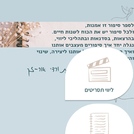
לספר סיפור זו אמנות,
ולכל סיפור יש את הכוח לשנות חיים.
בהרצאות, בסדנאות ובתהליכי ליווי,
נגלה יחד איך סיפורים מעצבים אותנו
ואיך הם יכולים להוביל אותנו ליצירה, שינוי
והשראה.
ליבנת ורדי אור-זך