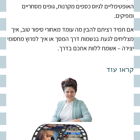
האופטימליים לגיוס כספים מקרנות, גופים מסחריים
ומפיקים.
אם תמיד רציתם להבין מה עומד מאחורי סיפור טוב, איך
מצליחים לגעת בנשמות דרך המסך או איך לפרוץ מחסומי
יצירה – אשמח ללוות אתכם בדרך.
קראו עוד