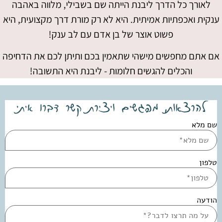
לאורך כל הדרך ליבנת הייתה שם בשבילי, מלווה באהבה
ענקית ואכפתיות אמיתית. היא לא רק מורת דרך מקצועית, היא
פשוט אוצר של בן אדם עם לב ענק!
אם אתם מחפשים מישהי שתאמין בכם ותיתן לכם את הדחיפה
והכלים להגשים חלומות - ליבנת היא התשובה!
להרצאות, מפגשים ויצירת קשר דברו איתי
שם מלא
טלפון
הודעה