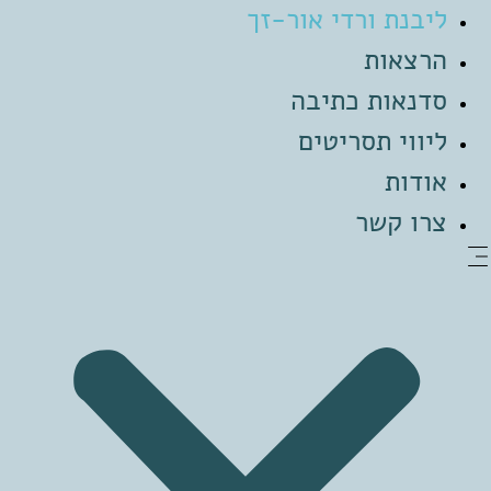
ליבנת ורדי אור-זך
דלג
לתוכן
הרצאות
סדנאות כתיבה
ליווי תסריטים
אודות
צרו קשר