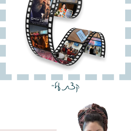
קצת עליי