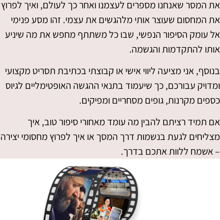
את המסר שאנחנו מספרים לעצמנו ואחר כך לעולם, ואיך לפרוץ
את המחסום שעוצר אותי מלהגשים את עצמי. זהו מסע פנימי
אל עומק הסיפור הנפשי, שבו כל משתתף מחפש את מה שיניע
אותו להתקדמות והגשמה.
בנוסף, אני מציעה ליווי אישי או קבוצתי בכתיבת תסריט מקצועי
ומדויק עבורכם, כך שיעמוד בתנאי ההגשה האופטימליים לגיוס
כספים מקרנות, גופים מסחריים ומפיקים.
אם תמיד רציתם להבין מה עומד מאחורי סיפור טוב, איך
מצליחים לגעת בנשמות דרך המסך או איך לפרוץ מחסומי יצירה
– אשמח ללוות אתכם בדרך.